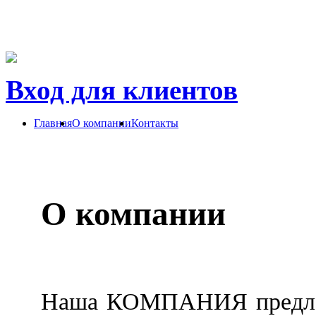
Вход для клиентов
Главная
О компании
Контакты
О компании
Наша КОМПАНИЯ предлаг