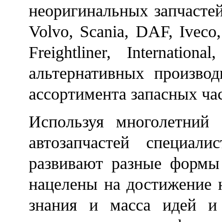
неоригинальных запчастей
Volvo, Scania, DAF, Iveco, 
Freightliner, Internatio
альтернативных произво
ассортимента запасных час
Используя многолетний
автозапчастей специа
развивают разные формы
нацелены на достижение н
знания и масса идей и