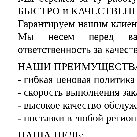
БЫСТРО и КАЧЕСТВЕН
Гарантируем нашим клиен
Мы несем перед вам
ответственность за кач
НАШИ ПРЕИМУЩЕСТВ
- гибкая ценовая политика
- скорость выполнения зак
- высокое качество обслу
- поставки в любой регио
НАША ЦЕЛЬ: